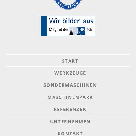
START
WERKZEUGE
SONDERMASCHINEN
MASCHINENPARK
REFERENZEN
UNTERNEHMEN
KONTAKT