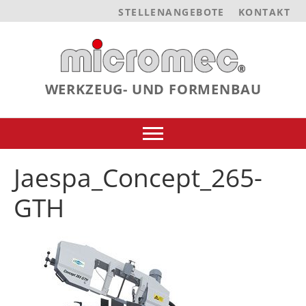
STELLENANGEBOTE
KONTAKT
WERKZEUG- UND FORMENBAU
Jaespa_Concept_265-
GTH