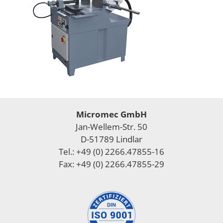
Micromec GmbH
Jan-Wellem-Str. 50
D-51789 Lindlar
Tel.: +49 (0) 2266.47855-16
Fax: +49 (0) 2266.47855-29