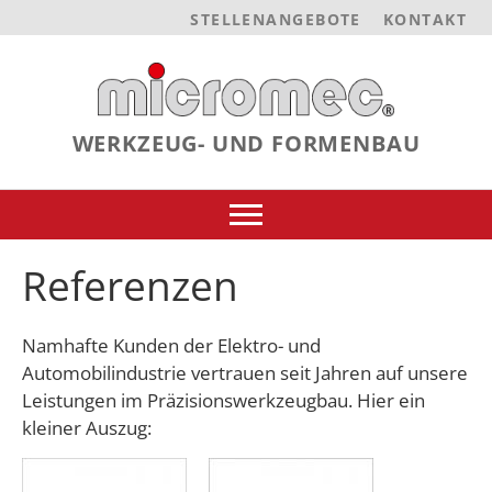
STELLENANGEBOTE
KONTAKT
WERKZEUG- UND FORMENBAU
Referenzen
Namhafte Kunden der Elektro- und
Automobilindustrie vertrauen seit Jahren auf unsere
Leistungen im Präzisionswerkzeugbau. Hier ein
kleiner Auszug: