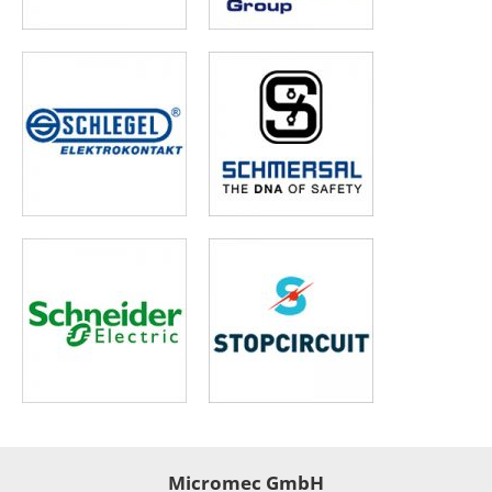
Micromec GmbH