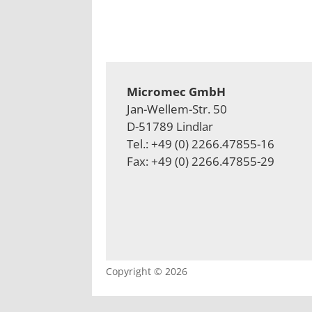
Micromec GmbH
Jan-Wellem-Str. 50
D-51789 Lindlar
Tel.: +49 (0) 2266.47855-16
Fax: +49 (0) 2266.47855-29
Copyright © 2026