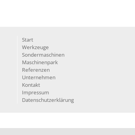
Start
Werkzeuge
Sondermaschinen
Maschinenpark
Referenzen
Unternehmen
Kontakt
Impressum
Datenschutzerklärung