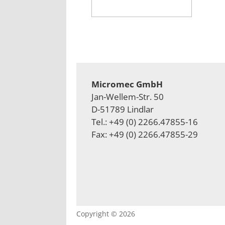
Micromec GmbH
Jan-Wellem-Str. 50
D-51789 Lindlar
Tel.: +49 (0) 2266.47855-16
Fax: +49 (0) 2266.47855-29
Copyright © 2026