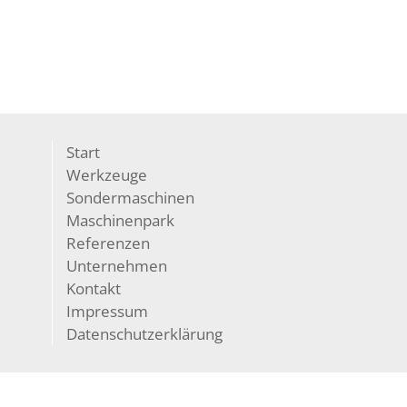
Start
Werkzeuge
Sondermaschinen
Maschinenpark
Referenzen
Unternehmen
Kontakt
Impressum
Datenschutzerklärung