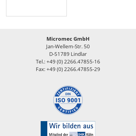
Micromec GmbH
Jan-Wellem-Str. 50
D-51789 Lindlar
Tel.: +49 (0) 2266.47855-16
Fax: +49 (0) 2266.47855-29