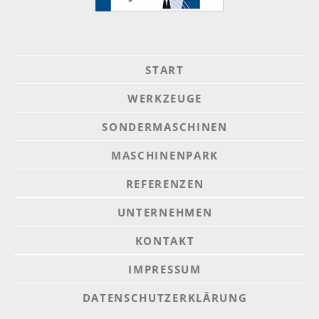
START
WERKZEUGE
SONDERMASCHINEN
MASCHINENPARK
REFERENZEN
UNTERNEHMEN
KONTAKT
IMPRESSUM
DATENSCHUTZERKLÄRUNG