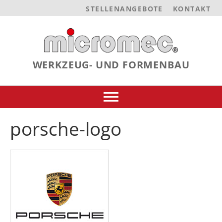
STELLENANGEBOTE
KONTAKT
WERKZEUG- UND FORMENBAU
porsche-logo