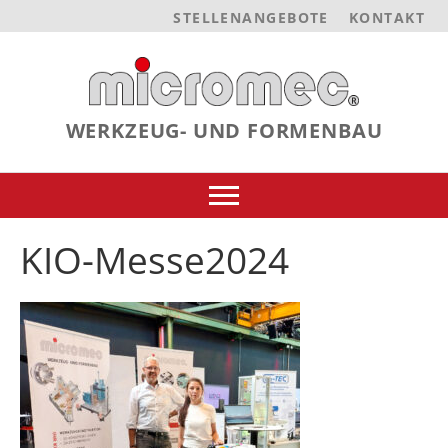
STELLENANGEBOTE
KONTAKT
WERKZEUG- UND FORMENBAU
KIO-Messe2024