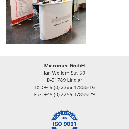
Micromec GmbH
Jan-Wellem-Str. 50
D-51789 Lindlar
Tel.: +49 (0) 2266.47855-16
Fax: +49 (0) 2266.47855-29