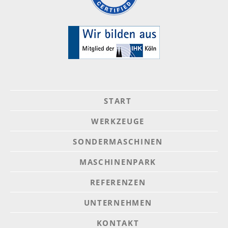
START
WERKZEUGE
SONDERMASCHINEN
MASCHINENPARK
REFERENZEN
UNTERNEHMEN
KONTAKT